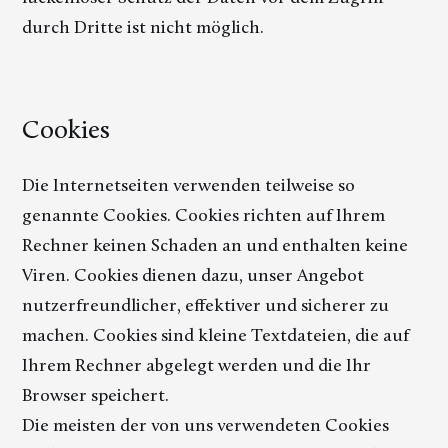
durch Dritte ist nicht möglich.
Cookies
Die Internetseiten verwenden teilweise so
genannte Cookies. Cookies richten auf Ihrem
Rechner keinen Schaden an und enthalten keine
Viren. Cookies dienen dazu, unser Angebot
nutzerfreundlicher, effektiver und sicherer zu
machen. Cookies sind kleine Textdateien, die auf
Ihrem Rechner abgelegt werden und die Ihr
Browser speichert.
Die meisten der von uns verwendeten Cookies