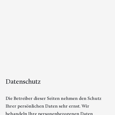
Datenschutz
Die Betreiber dieser Seiten nehmen den Schutz
Ihrer persönlichen Daten sehr ernst. Wir
behandeln Ihre personenbezogenen Daten