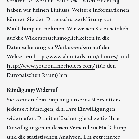
verarbeitet werden. Auf diese Datenerhebung
haben wir keinen Einfluss. Weitere Informationen
können Sie der
Datenschutzerklärung
von
MailChimp entnehmen. Wir weisen Sie zusätzlich
auf die Widerspruchsmöglichkeiten in die
Datenerhebung zu Werbezwecken auf den
Webseiten
http://www.aboutads.info/choices/
und
http://www.youronlinechoices.com/
(für den
Europäischen Raum) hin.
Kündigung/Widerruf
Sie können dem Empfang unseres Newsletters
jederzeit kündigen, d.h. Ihre Einwilligungen
widerrufen. Damit erlöschen gleichzeitig Ihre
Einwilligungen in dessen Versand via MailChimp
und die statistischen Analysen. Ein getrennter