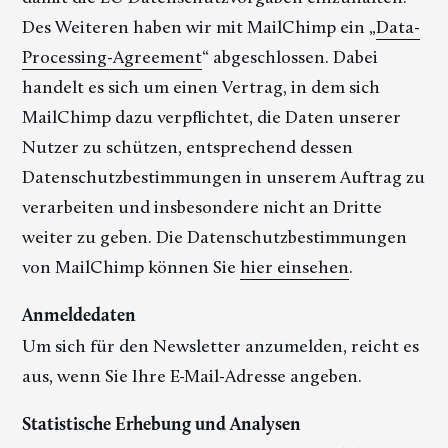
Des Weiteren haben wir mit MailChimp ein „
Data-
Processing-Agreement
“ abgeschlossen. Dabei
handelt es sich um einen Vertrag, in dem sich
MailChimp dazu verpflichtet, die Daten unserer
Nutzer zu schützen, entsprechend dessen
Datenschutzbestimmungen in unserem Auftrag zu
verarbeiten und insbesondere nicht an Dritte
weiter zu geben. Die Datenschutzbestimmungen
von MailChimp können Sie
hier einsehen
.
Anmeldedaten
Um sich für den Newsletter anzumelden, reicht es
aus, wenn Sie Ihre E-Mail-Adresse angeben.
Statistische Erhebung und Analysen