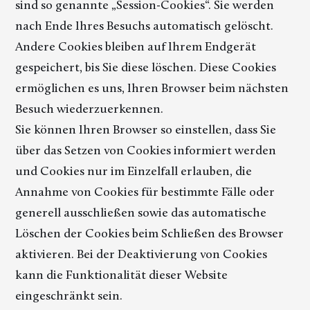
sind so genannte „Session-Cookies“. Sie werden
nach Ende Ihres Besuchs automatisch gelöscht.
Andere Cookies bleiben auf Ihrem Endgerät
gespeichert, bis Sie diese löschen. Diese Cookies
ermöglichen es uns, Ihren Browser beim nächsten
Besuch wiederzuerkennen.
Sie können Ihren Browser so einstellen, dass Sie
über das Setzen von Cookies informiert werden
und Cookies nur im Einzelfall erlauben, die
Annahme von Cookies für bestimmte Fälle oder
generell ausschließen sowie das automatische
Löschen der Cookies beim Schließen des Browser
aktivieren. Bei der Deaktivierung von Cookies
kann die Funktionalität dieser Website
eingeschränkt sein.