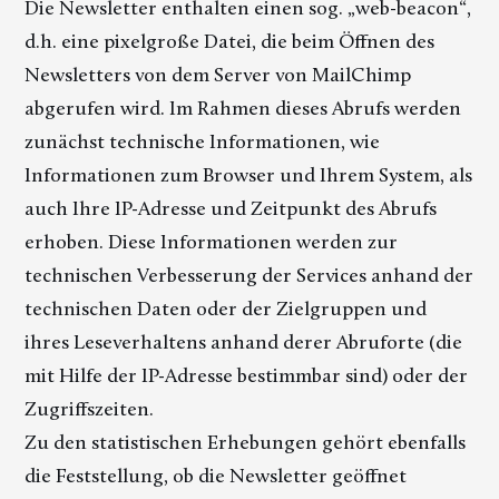
Die Newsletter enthalten einen sog. „web-beacon“,
d.h. eine pixelgroße Datei, die beim Öffnen des
Newsletters von dem Server von MailChimp
abgerufen wird. Im Rahmen dieses Abrufs werden
zunächst technische Informationen, wie
Informationen zum Browser und Ihrem System, als
auch Ihre IP-Adresse und Zeitpunkt des Abrufs
erhoben. Diese Informationen werden zur
technischen Verbesserung der Services anhand der
technischen Daten oder der Zielgruppen und
ihres Leseverhaltens anhand derer Abruforte (die
mit Hilfe der IP-Adresse bestimmbar sind) oder der
Zugriffszeiten.
Zu den statistischen Erhebungen gehört ebenfalls
die Feststellung, ob die Newsletter geöffnet