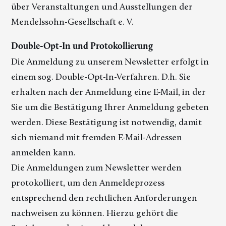
über Veranstaltungen und Ausstellungen der
Mendelssohn-Gesellschaft e. V.
Double-Opt-In und Protokollierung
Die Anmeldung zu unserem Newsletter erfolgt in
einem sog. Double-Opt-In-Verfahren. D.h. Sie
erhalten nach der Anmeldung eine E-Mail, in der
Sie um die Bestätigung Ihrer Anmeldung gebeten
werden. Diese Bestätigung ist notwendig, damit
sich niemand mit fremden E-Mail-Adressen
anmelden kann.
Die Anmeldungen zum Newsletter werden
protokolliert, um den Anmeldeprozess
entsprechend den rechtlichen Anforderungen
nachweisen zu können. Hierzu gehört die