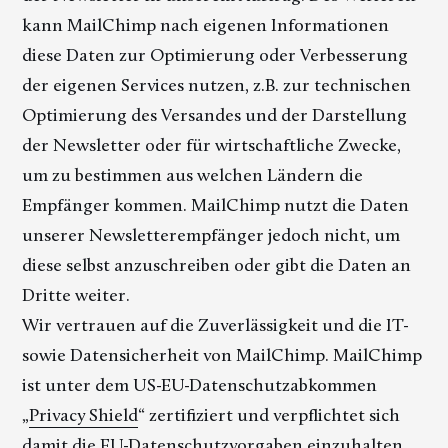
kann MailChimp nach eigenen Informationen
diese Daten zur Optimierung oder Verbesserung
der eigenen Services nutzen, z.B. zur technischen
Optimierung des Versandes und der Darstellung
der Newsletter oder für wirtschaftliche Zwecke,
um zu bestimmen aus welchen Ländern die
Empfänger kommen. MailChimp nutzt die Daten
unserer Newsletterempfänger jedoch nicht, um
diese selbst anzuschreiben oder gibt die Daten an
Dritte weiter.
Wir vertrauen auf die Zuverlässigkeit und die IT-
sowie Datensicherheit von MailChimp. MailChimp
ist unter dem US-EU-Datenschutzabkommen
„
Privacy Shield
“ zertifiziert und verpflichtet sich
damit die EU-Datenschutzvorgaben einzuhalten.