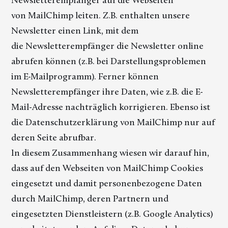
von MailChimp leiten. Z.B. enthalten unsere
Newsletter einen Link, mit dem
die Newsletterempfänger die Newsletter online
abrufen können (z.B. bei Darstellungsproblemen
im E-Mailprogramm). Ferner können
Newsletterempfänger ihre Daten, wie z.B. die E-
Mail-Adresse nachträglich korrigieren. Ebenso ist
die Datenschutzerklärung von MailChimp nur auf
deren Seite abrufbar.
In diesem Zusammenhang wiesen wir darauf hin,
dass auf den Webseiten von MailChimp Cookies
eingesetzt und damit personenbezogene Daten
durch MailChimp, deren Partnern und
eingesetzten Dienstleistern (z.B. Google Analytics)