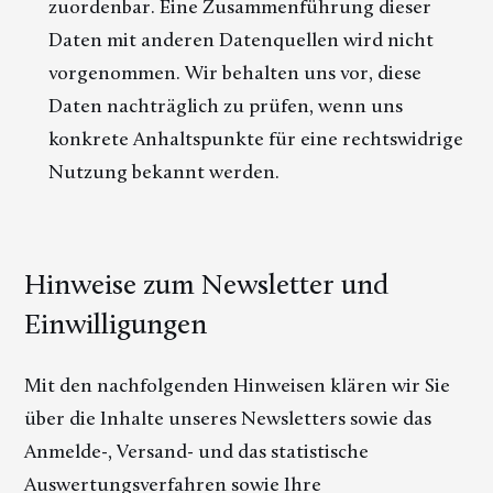
zuordenbar. Eine Zusammenführung dieser
Daten mit anderen Datenquellen wird nicht
vorgenommen. Wir behalten uns vor, diese
Daten nachträglich zu prüfen, wenn uns
konkrete Anhaltspunkte für eine rechtswidrige
Nutzung bekannt werden.
Hinweise zum Newsletter und
Einwilligungen
Mit den nachfolgenden Hinweisen klären wir Sie
über die Inhalte unseres Newsletters sowie das
Anmelde-, Versand- und das statistische
Auswertungsverfahren sowie Ihre