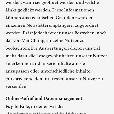
werden, wann sie geöffnet werden und welche
Links geklickt werden. Diese Informationen
können aus technischen Gründen zwar den
einzelnen Newsletterempfängern zugeordnet
werden. Es ist jedoch weder unser Bestreben, noch
das von MailChimp, einzelne Nutzer zu
beobachten. Die Auswertungen dienen uns viel
mehr dazu, die Lesegewohnheiten unserer Nutzer
zu erkennen und unsere Inhalte auf sie
anzupassen oder unterschiedliche Inhalte
entsprechend den Interessen unserer Nutzer zu
versenden.
Online-Aufruf und Datenmanagement
Es gibt Fälle, in denen wir die
Newsletterempfänger auf die Webseiten