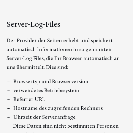
Server-Log-Files
Der Provider der Seiten erhebt und speichert
automatisch Informationen in so genannten
Server-Log Files, die Ihr Browser automatisch an
uns übermittelt. Dies sind:
Browsertyp und Browserversion
verwendetes Betriebssystem
Referrer URL
Hostname des zugreifenden Rechners
Uhrzeit der Serveranfrage
Diese Daten sind nicht bestimmten Personen