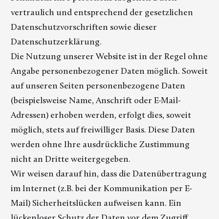
vertraulich und entsprechend der gesetzlichen
Datenschutzvorschriften sowie dieser
Datenschutzerklärung.
Die Nutzung unserer Website ist in der Regel ohne
Angabe personenbezogener Daten möglich. Soweit
auf unseren Seiten personenbezogene Daten
(beispielsweise Name, Anschrift oder E-Mail-
Adressen) erhoben werden, erfolgt dies, soweit
möglich, stets auf freiwilliger Basis. Diese Daten
werden ohne Ihre ausdrückliche Zustimmung
nicht an Dritte weitergegeben.
Wir weisen darauf hin, dass die Datenübertragung
im Internet (z.B. bei der Kommunikation per E-
Mail) Sicherheitslücken aufweisen kann. Ein
lückenloser Schutz der Daten vor dem Zugriff