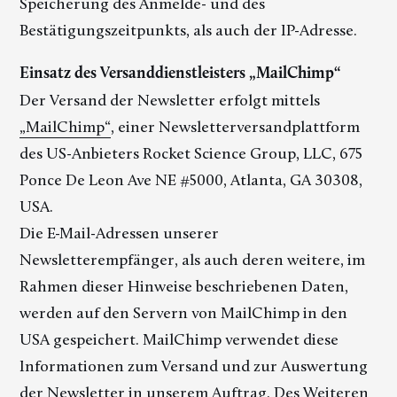
Speicherung des Anmelde- und des
Bestätigungszeitpunkts, als auch der IP-Adresse.
Einsatz des Versanddienstleisters „MailChimp“
Der Versand der Newsletter erfolgt mittels
„MailChimp“
, einer Newsletterversandplattform
des US-Anbieters Rocket Science Group, LLC, 675
Ponce De Leon Ave NE #5000, Atlanta, GA 30308,
USA.
Die E-Mail-Adressen unserer
Newsletterempfänger, als auch deren weitere, im
Rahmen dieser Hinweise beschriebenen Daten,
werden auf den Servern von MailChimp in den
USA gespeichert. MailChimp verwendet diese
Informationen zum Versand und zur Auswertung
der Newsletter in unserem Auftrag. Des Weiteren