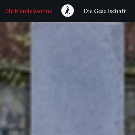
Die Mendelssohns
Die Gesellschaft