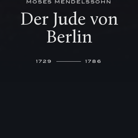
MOSES MENDELSSOHN
Der Jude von
Berlin
1729
1786