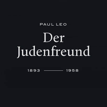
PAUL LEO
Der
Judenfreund
1893
1958